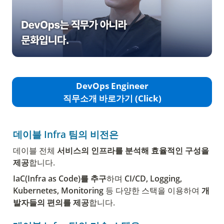
DevOps Engineer
직무소개 바로가기 (Click)
데이블 Infra 팀의 비전은
데이블 전체 
서비스의 인프라를 분석해 효율적인 구성을 
제공
합니다.
IaC(Infra as Code)를 추구
하며
 CI/CD, Logging, 
Kubernetes, Monitoring
 등 다양한 스택을 이용하여 
개
발자들의 편의를 제공
합니다.