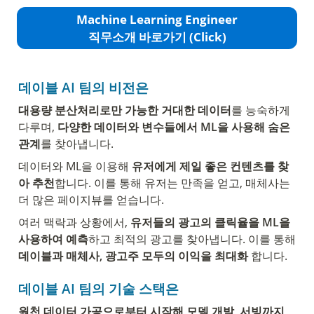
Machine Learning Engineer
직무소개 바로가기 (Click)
데이블 AI 
팀의 비전은
대용량 분산처리로만 가능한 거대한 데이터
를 능숙하게 
다루며,
 다양한 데이터와 변수들에서 ML을 사용해 숨은 
관계
를 찾아냅니다.
데이터와 ML을 이용해
 유저에게 제일 좋은 컨텐츠를 찾
아 추천
합니다. 이를 통해 유저는 만족을 얻고, 매체사는 
더 많은 페이지뷰를 얻습니다.
여러 맥락과 상황에서,
 유저들의 광고의 클릭율을 ML을 
사용하여 예측
하고 최적의 광고를 찾아냅니다. 이를 통해
데이블과 매체사, 광고주 모두의 이익을 최대화
 합니다.
데이블 AI 
팀의 기술 스택은 
원천 데이터 가공으로부터 시작해 모델 개발, 서빙까지 