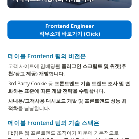
Frontend Engineer
직무소개 바로가기 (Click)
데이블 Frontend 팀의 비전은
고객 사이트에 임베딩될 
플러그인 스크립트 및 위젯(추
천/광고 제공) 개발
합니다.
3rd Party Cookie 등 
프론트엔드 기술 트렌드 조사 및 변
화하는 표준에 따른 개발 전략을 수립
합니다.
사내용/고객사용 대시보드 개발
 및 
프론트엔드 성능 최
적화
를 담당합니다.
데이블 Frontend
 팀의 기술 스택은 
FE팀은 웹 프론트엔드 조직이기 때문에 기본적으로 