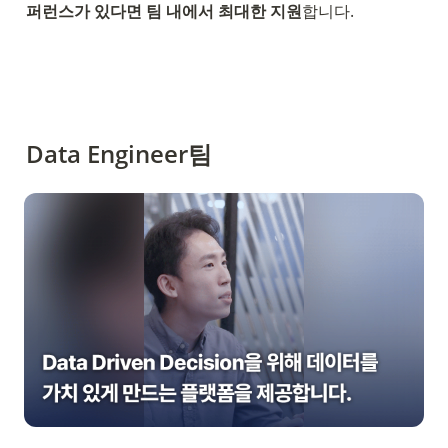
퍼런스가 있다면 팀 내에서 최대한 지원
합니다.
Data Engineer팀