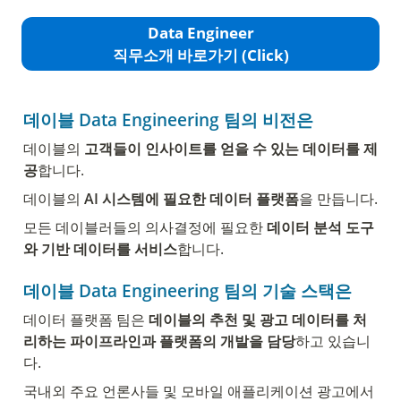
Data Engineer
직무소개 바로가기 (Click)
데이블 Data Engineering 팀의 비전은
데이블의 
고객들이 인사이트를 얻을 수 있는 데이터를 제
공
합니다.
데이블의
 AI 시스템에 필요한 데이터 플랫폼
을 만듭니다.
모든 데이블러들의 의사결정에 필요한 
데이터 분석 도구
와 기반 데이터를 서비스
합니다.
데이블 Data 
Engineering 팀의 기술 스택은 
데이터 플랫폼 팀은
 데이블의 추천 및 광고 데이터를 처
리하는 파이프라인과 플랫폼의 개발을 담당
하고 있습니
다. 
국내외 주요 언론사들 및 모바일 애플리케이션 광고에서 