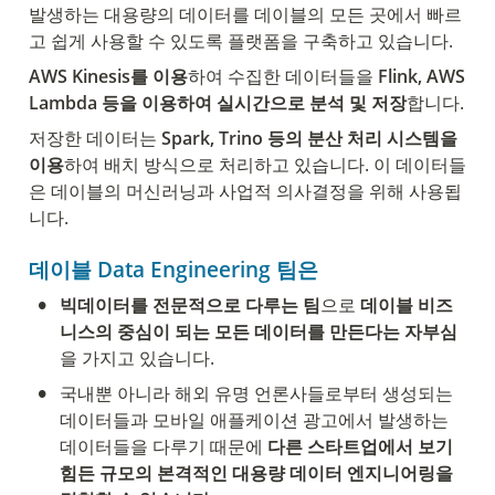
발생하는 대용량의 데이터를 데이블의 모든 곳에서 빠르
고 쉽게 사용할 수 있도록 플랫폼을 구축하고 있습니다.
AWS Kinesis를 이용
하여 수집한 데이터들을 
Flink, AWS 
Lambda 등을 이용하여 실시간으로 분석 및 저장
합니다.
저장한 데이터는 
Spark, Trino 등의 분산 처리 시스템을 
이용
하여 배치 방식으로 처리하고 있습니다. 이 데이터들
은 데이블의 머신러닝과 사업적 의사결정을 위해 사용됩
니다.
데이블 Data 
Engineering 팀은
•
빅데이터를 전문적으로 다루는 팀
으로 
데이블 비즈
니스의 중심이 되는 모든 데이터를 만든다는 자부심
을 가지고 있습니다.
•
국내뿐 아니라 해외 유명 언론사들로부터 생성되는 
데이터들과 모바일 애플케이션 광고에서 발생하는 
데이터들을 다루기 때문에 
다른 스타트업에서 보기 
힘든 규모의 본격적인 대용량 데이터 엔지니어링을 