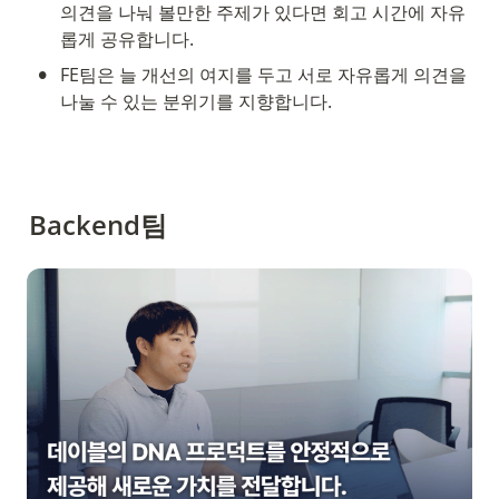
의견을 나눠 볼만한 주제가 있다면 회고 시간에 자유
롭게 공유합니다.
•
FE팀은 늘 개선의 여지를 두고 서로 자유롭게 의견을 
나눌 수 있는 분위기를 지향합니다.
Backend팀