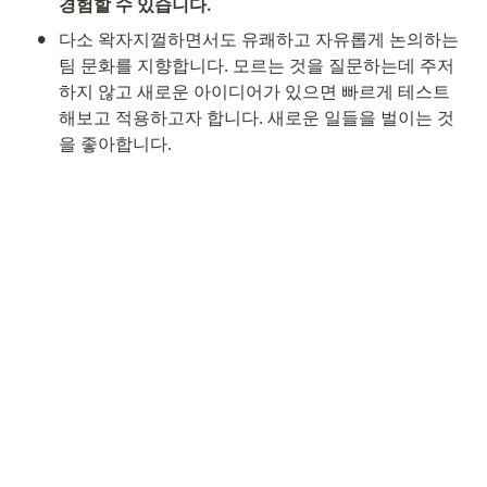
경험할 수 있습니다. 
•
다소 왁자지껄하면서도 유쾌하고 자유롭게 논의하는 
팀 문화를 지향합니다. 모르는 것을 질문하는데 주저
하지 않고 새로운 아이디어가 있으면 빠르게 테스트
해보고 적용하고자 합니다. 새로운 일들을 벌이는 것
을 좋아합니다.