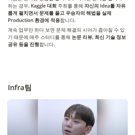
하는 경우, 
Kaggle 대회
 주최를 통해 
자신의 Idea를 자유
롭게 펼치면서 문제를 풀고
우승자의 해법을 실제 
Production 환경에 적용
합니다.
계속 업무만 하다 보면 문제 해결의 시야가 좁아질 수 있
기 때문에 매주 스터디를 통해
 논문 리뷰, 최신 기술 정보 
공유 등을 진행
합니다.
Infra팀